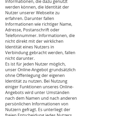
Informationen, die dazu genutzt
werden können, die Identität der
Nutzer unserer Webseite zu
erfahren. Darunter fallen
Informationen wie richtiger Name,
Adresse, Postanschrift oder
Telefonnummer. Informationen, die
nicht direkt mit der wirklichen
Identität eines Nutzers in
Verbindung gebracht werden, fallen
nicht darunter.
Es ist für jeden Nutzer möglich,
unser Online-Angebot grundsätzlich
ohne Offenlegung der eigenen
Identität zu nutzen. Bei Nutzung
einiger Funktionen unseres Online-
Angebots wird unter Umständen
nach dem Namen und nach anderen
persönlichen Informationen von
Nutzern gefragt. Es unterliegt der
freien Entscheidung jedes Nutzers,