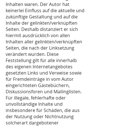
Inhalten waren. Der Autor hat
keinerlei Einfluss auf die aktuelle und
zukünftige Gestaltung und auf die
Inhalte der gelinkten/verknüpften
Seiten. Deshalb distanziert er sich
hiermit ausdrücklich von allen
Inhalten aller gelinkten/verknüpften
Seiten, die nach der Linksetzung
verändert wurden. Diese
Feststellung gilt für alle innerhalb
des eigenen Internetangebotes
gesetzten Links und Verweise sowie
für Fremdeinträge in vom Autor
eingerichteten Gästebüchern,
Diskussionsforen und Mailinglisten.
Für illegale, fehlerhafte oder
unvollständige Inhalte und
insbesondere für Schäden, die aus
der Nutzung oder Nichtnutzung
solcherart dargebotener