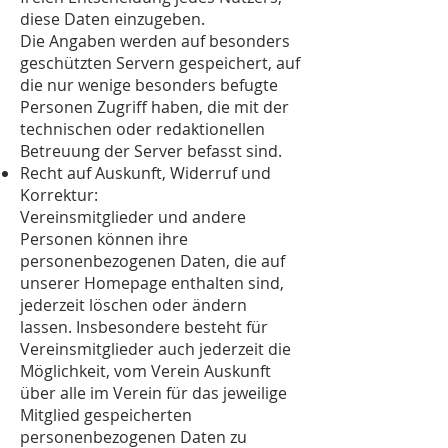
diese Daten einzugeben.
Die Angaben werden auf besonders
geschützten Servern gespeichert, auf
die nur wenige besonders befugte
Personen Zugriff haben, die mit der
technischen oder redaktionellen
Betreuung der Server befasst sind.
Recht auf Auskunft, Widerruf und
Korrektur:
Vereinsmitglieder und andere
Personen können ihre
personenbezogenen Daten, die auf
unserer Homepage enthalten sind,
jederzeit löschen oder ändern
lassen. Insbesondere besteht für
Vereinsmitglieder auch jederzeit die
Möglichkeit, vom Verein Auskunft
über alle im Verein für das jeweilige
Mitglied gespeicherten
personenbezogenen Daten zu