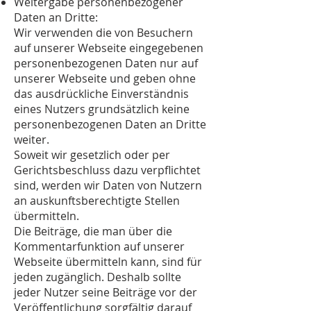
Weitergabe personenbezogener
Daten an Dritte:
Wir verwenden die von Besuchern
auf unserer Webseite eingegebenen
personenbezogenen Daten nur auf
unserer Webseite und geben ohne
das ausdrückliche Einverständnis
eines Nutzers grundsätzlich keine
personenbezogenen Daten an Dritte
weiter.
Soweit wir gesetzlich oder per
Gerichtsbeschluss dazu verpflichtet
sind, werden wir Daten von Nutzern
an auskunftsberechtigte Stellen
übermitteln.
Die Beiträge, die man über die
Kommentarfunktion auf unserer
Webseite übermitteln kann, sind für
jeden zugänglich. Deshalb sollte
jeder Nutzer seine Beiträge vor der
Veröffentlichung sorgfältig darauf