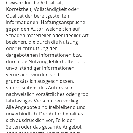
Gewähr für die Aktualität,
Korrektheit, Vollständigkeit oder
Qualität der bereitgestellten
Informationen. Haftungsansprüche
gegen den Autor, welche sich auf
Schäden materieller oder ideeller Art
beziehen, die durch die Nutzung
oder Nichtnutzung der
dargebotenen Informationen bzw.
durch die Nutzung fehlerhafter und
unvollständiger Informationen
verursacht wurden sind
grundsätzlich ausgeschlossen,
sofern seitens des Autors kein
nachweislich vorsätzliches oder grob
fahrlässiges Verschulden vorliegt.
Alle Angebote sind freibleibend und
unverbindlich. Der Autor behält es
sich ausdrücklich vor, Teile der
Seiten oder das gesamte Angebot