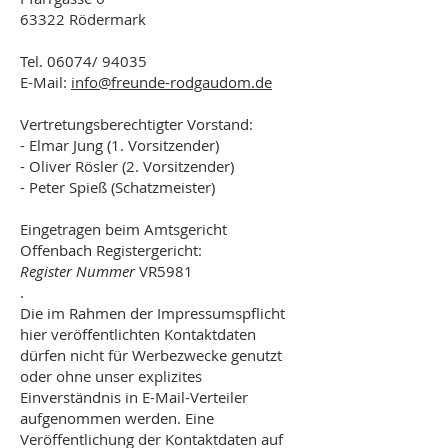
63322 Rödermark
Tel. 06074/ 94035
E-Mail:
info@freunde-rodgaudom.de
Vertretungsberechtigter Vorstand:
-
Elmar Jung
(1. Vorsitzender)
-
Oliver Rösler
(2. Vorsitzender)
- Peter Spieß (Schatzmeister)
Eingetragen beim Amtsgericht
Offenbach Registergericht:
Register Nummer
VR5981
.
Die im Rahmen der Impressumspflicht
hier veröffentlichten Kontaktdaten
dürfen nicht für Werbezwecke genutzt
oder ohne unser explizites
Einverständnis in E-Mail-Verteiler
aufgenommen werden. Eine
Veröffentlichung der Kontaktdaten auf