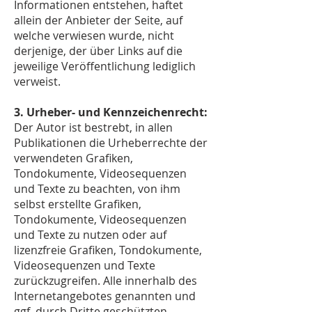
Informationen entstehen, haftet
allein der Anbieter der Seite, auf
welche verwiesen wurde, nicht
derjenige, der über Links auf die
jeweilige Veröffentlichung lediglich
verweist.
3. Urheber- und Kennzeichenrecht:
Der Autor ist bestrebt, in allen
Publikationen die Urheberrechte der
verwendeten Grafiken,
Tondokumente, Videosequenzen
und Texte zu beachten, von ihm
selbst erstellte Grafiken,
Tondokumente, Videosequenzen
und Texte zu nutzen oder auf
lizenzfreie Grafiken, Tondokumente,
Videosequenzen und Texte
zurückzugreifen. Alle innerhalb des
Internetangebotes genannten und
ggf. durch Dritte geschützten